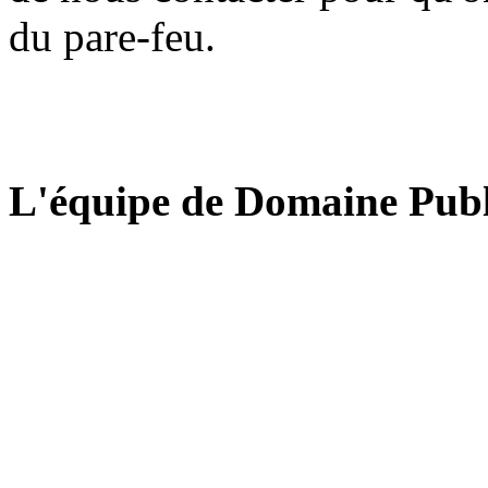
du pare-feu.
L'équipe de Domaine Publ