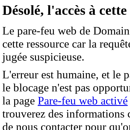
Désolé, l'accès à cett
Le pare-feu web de Domaine 
cette ressource car la requê
jugée suspicieuse.
L'erreur est humaine, et le p
le blocage n'est pas opportu
la page
Pare-feu web activé
trouverez des informations 
de nous contacter pour qu'o