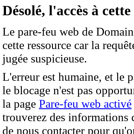
Désolé, l'accès à cett
Le pare-feu web de Domaine 
cette ressource car la requê
jugée suspicieuse.
L'erreur est humaine, et le p
le blocage n'est pas opportu
la page
Pare-feu web activé
trouverez des informations 
de nous contacter pour qu'o