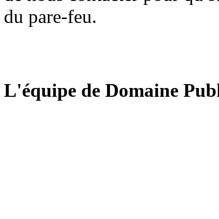
du pare-feu.
L'équipe de Domaine Publ