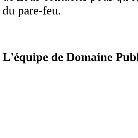
du pare-feu.
L'équipe de Domaine Publ