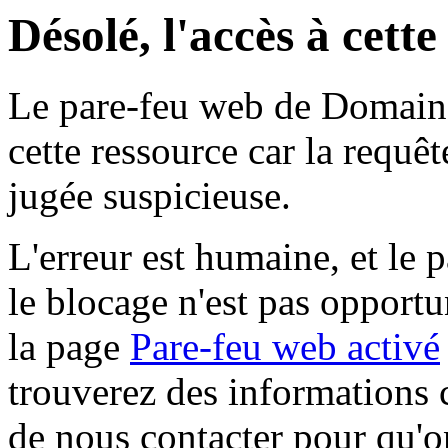
Désolé, l'accès à cett
Le pare-feu web de Domaine 
cette ressource car la requê
jugée suspicieuse.
L'erreur est humaine, et le p
le blocage n'est pas opportu
la page
Pare-feu web activé
trouverez des informations 
de nous contacter pour qu'o