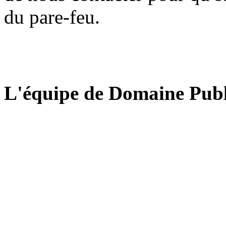
du pare-feu.
L'équipe de Domaine Publ