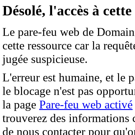
Désolé, l'accès à cett
Le pare-feu web de Domaine 
cette ressource car la requê
jugée suspicieuse.
L'erreur est humaine, et le p
le blocage n'est pas opportu
la page
Pare-feu web activé
trouverez des informations 
de nous contacter pour qu'o