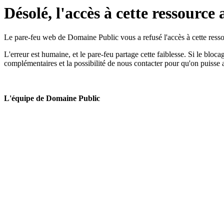
Désolé, l'accès à cette ressource 
Le pare-feu web de Domaine Public vous a refusé l'accès à cette ressou
L'erreur est humaine, et le pare-feu partage cette faiblesse. Si le bloc
complémentaires et la possibilité de nous contacter pour qu'on puisse 
L'équipe de Domaine Public