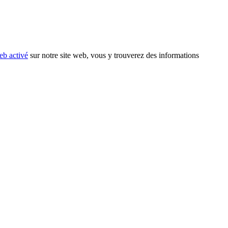
eb activé
sur notre site web, vous y trouverez des informations