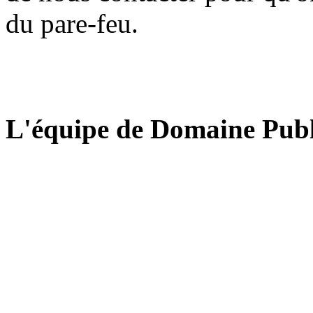
du pare-feu.
L'équipe de Domaine Publ