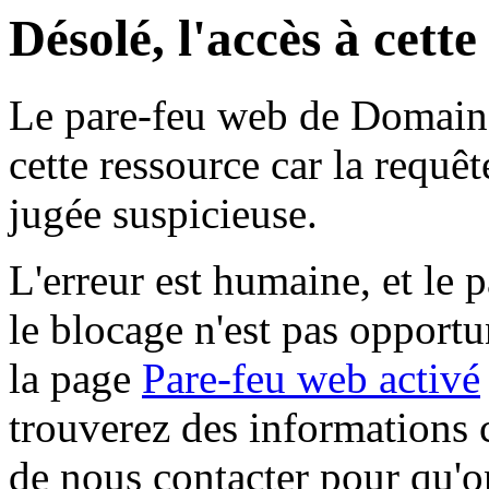
Désolé, l'accès à cett
Le pare-feu web de Domaine 
cette ressource car la requê
jugée suspicieuse.
L'erreur est humaine, et le p
le blocage n'est pas opportu
la page
Pare-feu web activé
trouverez des informations 
de nous contacter pour qu'o