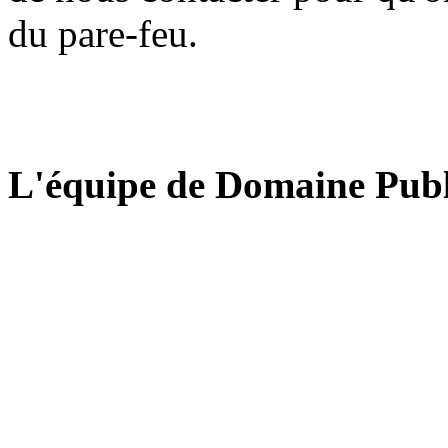
du pare-feu.
L'équipe de Domaine Publ