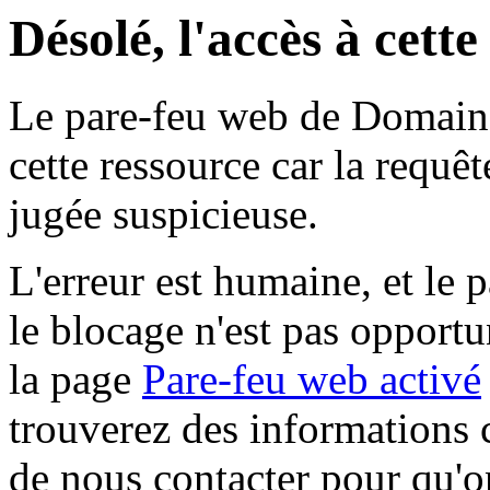
Désolé, l'accès à cett
Le pare-feu web de Domaine 
cette ressource car la requê
jugée suspicieuse.
L'erreur est humaine, et le p
le blocage n'est pas opportu
la page
Pare-feu web activé
trouverez des informations 
de nous contacter pour qu'o