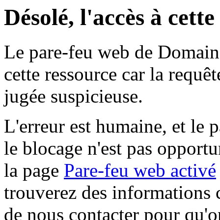
Désolé, l'accès à cett
Le pare-feu web de Domaine 
cette ressource car la requê
jugée suspicieuse.
L'erreur est humaine, et le p
le blocage n'est pas opportu
la page
Pare-feu web activé
trouverez des informations 
de nous contacter pour qu'o