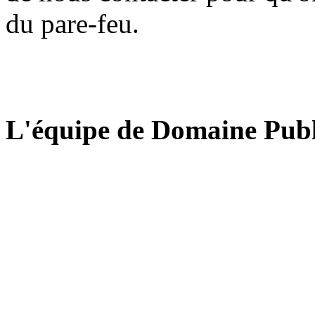
du pare-feu.
L'équipe de Domaine Publ