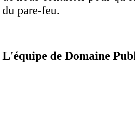
du pare-feu.
L'équipe de Domaine Publ