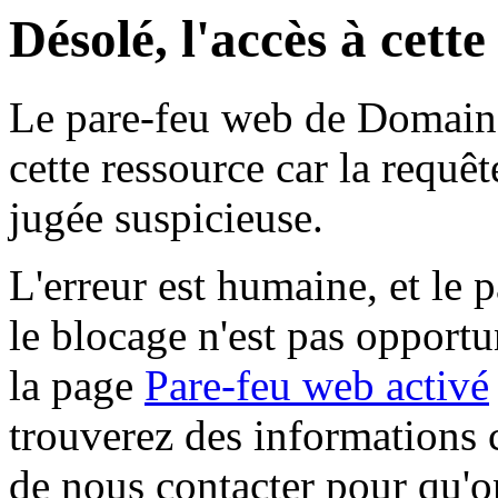
Désolé, l'accès à cett
Le pare-feu web de Domaine 
cette ressource car la requê
jugée suspicieuse.
L'erreur est humaine, et le p
le blocage n'est pas opportu
la page
Pare-feu web activé
trouverez des informations 
de nous contacter pour qu'o