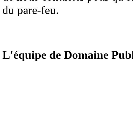
du pare-feu.
L'équipe de Domaine Publ