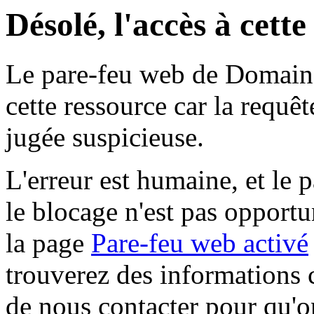
Désolé, l'accès à cett
Le pare-feu web de Domaine 
cette ressource car la requê
jugée suspicieuse.
L'erreur est humaine, et le p
le blocage n'est pas opportu
la page
Pare-feu web activé
trouverez des informations 
de nous contacter pour qu'o