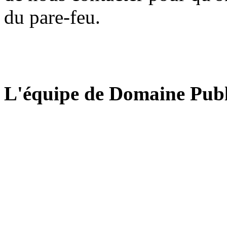
du pare-feu.
L'équipe de Domaine Publ