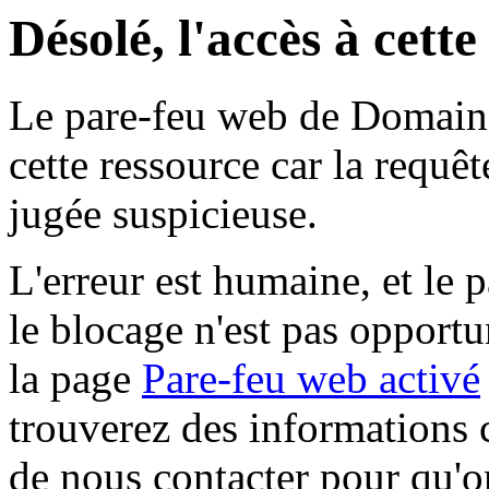
Désolé, l'accès à cett
Le pare-feu web de Domaine 
cette ressource car la requê
jugée suspicieuse.
L'erreur est humaine, et le p
le blocage n'est pas opportu
la page
Pare-feu web activé
trouverez des informations 
de nous contacter pour qu'o