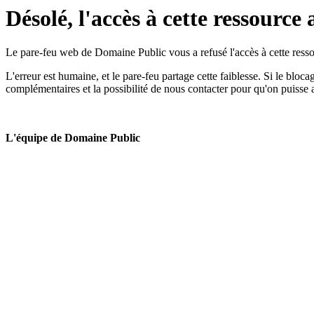
Désolé, l'accès à cette ressource 
Le pare-feu web de Domaine Public vous a refusé l'accès à cette ressou
L'erreur est humaine, et le pare-feu partage cette faiblesse. Si le bloc
complémentaires et la possibilité de nous contacter pour qu'on puisse 
L'équipe de Domaine Public