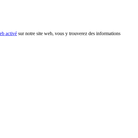
eb activé
sur notre site web, vous y trouverez des informations