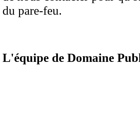
du pare-feu.
L'équipe de Domaine Publ