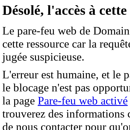
Désolé, l'accès à cett
Le pare-feu web de Domaine 
cette ressource car la requê
jugée suspicieuse.
L'erreur est humaine, et le p
le blocage n'est pas opportu
la page
Pare-feu web activé
trouverez des informations 
de nous contacter pour qu'o