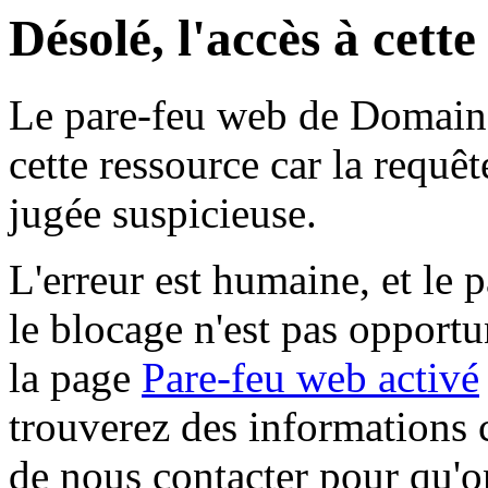
Désolé, l'accès à cett
Le pare-feu web de Domaine 
cette ressource car la requê
jugée suspicieuse.
L'erreur est humaine, et le p
le blocage n'est pas opportu
la page
Pare-feu web activé
trouverez des informations 
de nous contacter pour qu'o