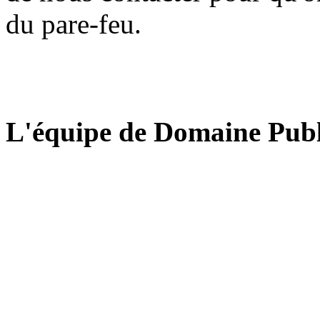
du pare-feu.
L'équipe de Domaine Publ