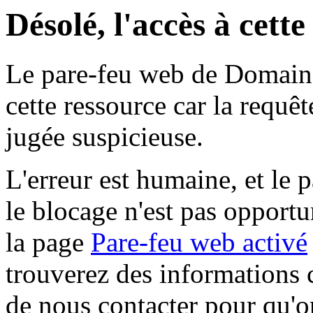
Désolé, l'accès à cett
Le pare-feu web de Domaine 
cette ressource car la requê
jugée suspicieuse.
L'erreur est humaine, et le p
le blocage n'est pas opportu
la page
Pare-feu web activé
trouverez des informations 
de nous contacter pour qu'o