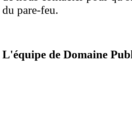
du pare-feu.
L'équipe de Domaine Publ