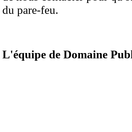
du pare-feu.
L'équipe de Domaine Publ