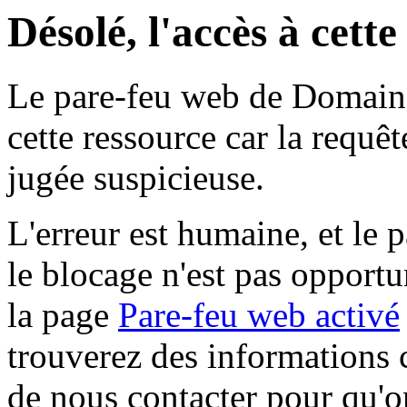
Désolé, l'accès à cett
Le pare-feu web de Domaine 
cette ressource car la requê
jugée suspicieuse.
L'erreur est humaine, et le p
le blocage n'est pas opportu
la page
Pare-feu web activé
trouverez des informations 
de nous contacter pour qu'o