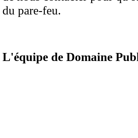
du pare-feu.
L'équipe de Domaine Publ