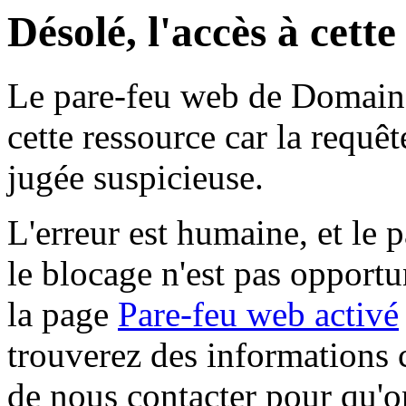
Désolé, l'accès à cett
Le pare-feu web de Domaine 
cette ressource car la requê
jugée suspicieuse.
L'erreur est humaine, et le p
le blocage n'est pas opportu
la page
Pare-feu web activé
trouverez des informations 
de nous contacter pour qu'o