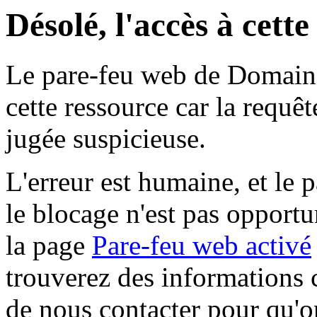
Désolé, l'accès à cett
Le pare-feu web de Domaine 
cette ressource car la requê
jugée suspicieuse.
L'erreur est humaine, et le p
le blocage n'est pas opportu
la page
Pare-feu web activé
trouverez des informations 
de nous contacter pour qu'o