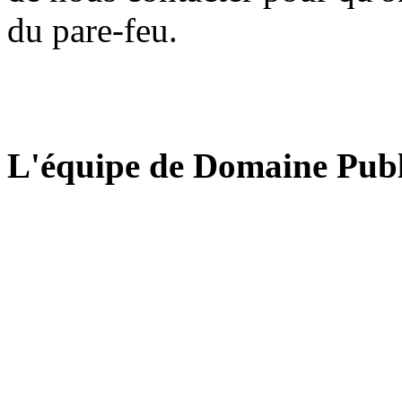
du pare-feu.
L'équipe de Domaine Publ