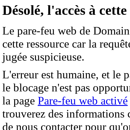
Désolé, l'accès à cett
Le pare-feu web de Domaine 
cette ressource car la requê
jugée suspicieuse.
L'erreur est humaine, et le p
le blocage n'est pas opportu
la page
Pare-feu web activé
trouverez des informations 
de nous contacter pour qu'o