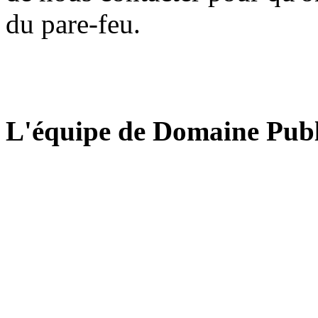
du pare-feu.
L'équipe de Domaine Publ