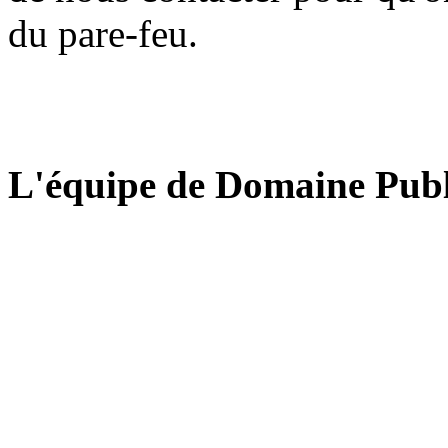
du pare-feu.
L'équipe de Domaine Publ