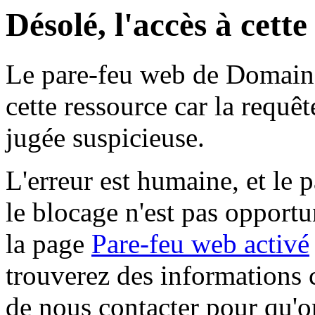
Désolé, l'accès à cett
Le pare-feu web de Domaine 
cette ressource car la requê
jugée suspicieuse.
L'erreur est humaine, et le p
le blocage n'est pas opportu
la page
Pare-feu web activé
trouverez des informations 
de nous contacter pour qu'o