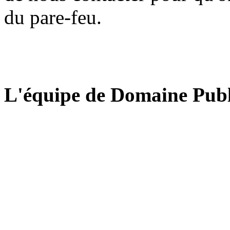
du pare-feu.
L'équipe de Domaine Publ