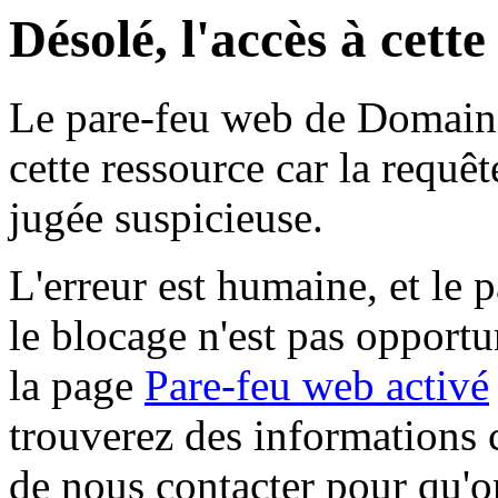
Désolé, l'accès à cett
Le pare-feu web de Domaine 
cette ressource car la requê
jugée suspicieuse.
L'erreur est humaine, et le p
le blocage n'est pas opportu
la page
Pare-feu web activé
trouverez des informations 
de nous contacter pour qu'o