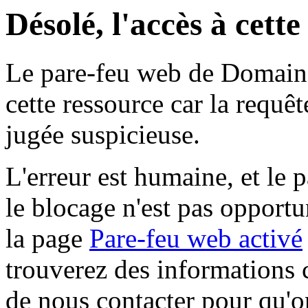
Désolé, l'accès à cett
Le pare-feu web de Domaine 
cette ressource car la requê
jugée suspicieuse.
L'erreur est humaine, et le p
le blocage n'est pas opportu
la page
Pare-feu web activé
trouverez des informations 
de nous contacter pour qu'o