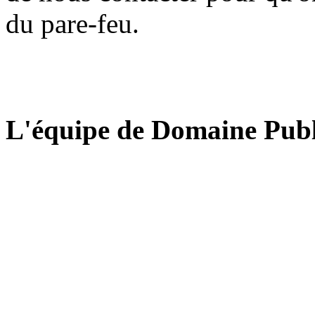
du pare-feu.
L'équipe de Domaine Publ