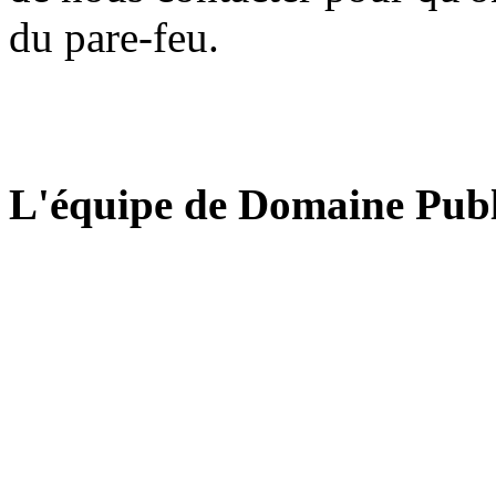
du pare-feu.
L'équipe de Domaine Publ