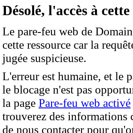
Désolé, l'accès à cett
Le pare-feu web de Domaine 
cette ressource car la requê
jugée suspicieuse.
L'erreur est humaine, et le p
le blocage n'est pas opportu
la page
Pare-feu web activé
trouverez des informations 
de nous contacter pour qu'o