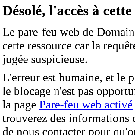
Désolé, l'accès à cett
Le pare-feu web de Domaine 
cette ressource car la requê
jugée suspicieuse.
L'erreur est humaine, et le p
le blocage n'est pas opportu
la page
Pare-feu web activé
trouverez des informations 
de nous contacter pour qu'o