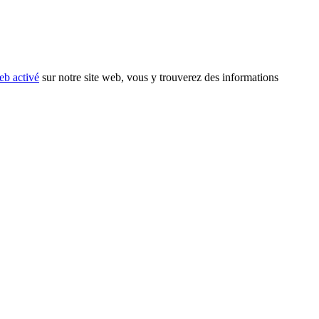
eb activé
sur notre site web, vous y trouverez des informations