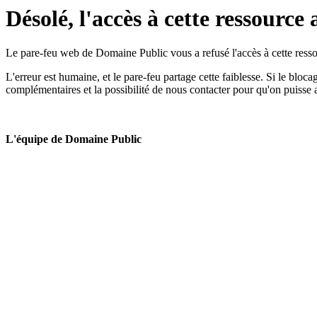
Désolé, l'accès à cette ressource 
Le pare-feu web de Domaine Public vous a refusé l'accès à cette ressou
L'erreur est humaine, et le pare-feu partage cette faiblesse. Si le bloc
complémentaires et la possibilité de nous contacter pour qu'on puisse 
L'équipe de Domaine Public