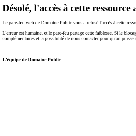
Désolé, l'accès à cette ressource 
Le pare-feu web de Domaine Public vous a refusé l'accès à cette ressou
L'erreur est humaine, et le pare-feu partage cette faiblesse. Si le bloc
complémentaires et la possibilité de nous contacter pour qu'on puisse 
L'équipe de Domaine Public