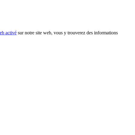
eb activé
sur notre site web, vous y trouverez des informations