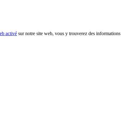
eb activé
sur notre site web, vous y trouverez des informations