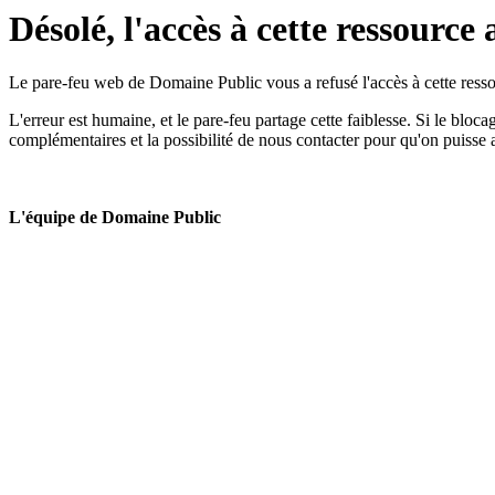
Désolé, l'accès à cette ressource 
Le pare-feu web de Domaine Public vous a refusé l'accès à cette ressou
L'erreur est humaine, et le pare-feu partage cette faiblesse. Si le bloc
complémentaires et la possibilité de nous contacter pour qu'on puisse 
L'équipe de Domaine Public