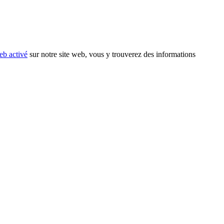
eb activé
sur notre site web, vous y trouverez des informations