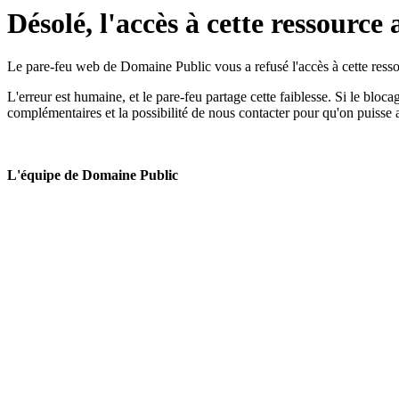
Désolé, l'accès à cette ressource 
Le pare-feu web de Domaine Public vous a refusé l'accès à cette ressou
L'erreur est humaine, et le pare-feu partage cette faiblesse. Si le bloc
complémentaires et la possibilité de nous contacter pour qu'on puisse 
L'équipe de Domaine Public