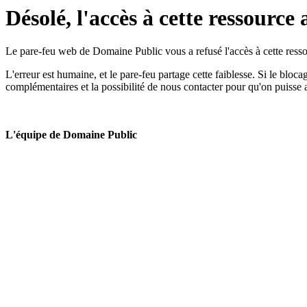
Désolé, l'accès à cette ressource 
Le pare-feu web de Domaine Public vous a refusé l'accès à cette ressou
L'erreur est humaine, et le pare-feu partage cette faiblesse. Si le bloc
complémentaires et la possibilité de nous contacter pour qu'on puisse 
L'équipe de Domaine Public