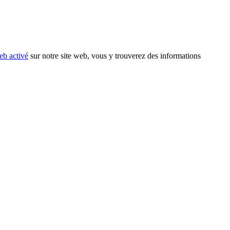
eb activé
sur notre site web, vous y trouverez des informations