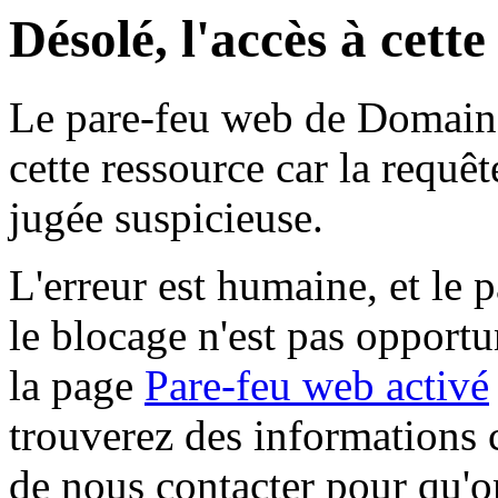
Désolé, l'accès à cett
Le pare-feu web de Domaine 
cette ressource car la requê
jugée suspicieuse.
L'erreur est humaine, et le p
le blocage n'est pas opportu
la page
Pare-feu web activé
trouverez des informations 
de nous contacter pour qu'o