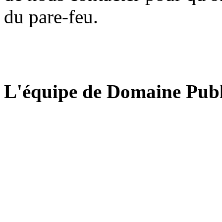
du pare-feu.
L'équipe de Domaine Publ