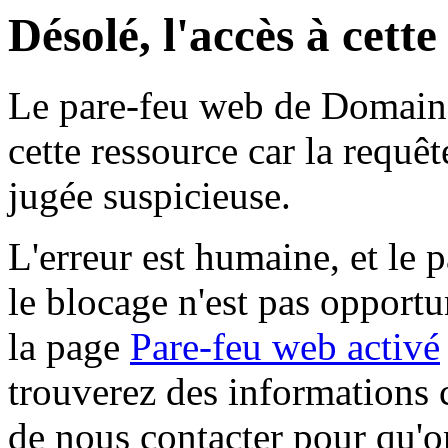
Désolé, l'accès à cett
Le pare-feu web de Domaine 
cette ressource car la requê
jugée suspicieuse.
L'erreur est humaine, et le p
le blocage n'est pas opportu
la page
Pare-feu web activé
trouverez des informations 
de nous contacter pour qu'o