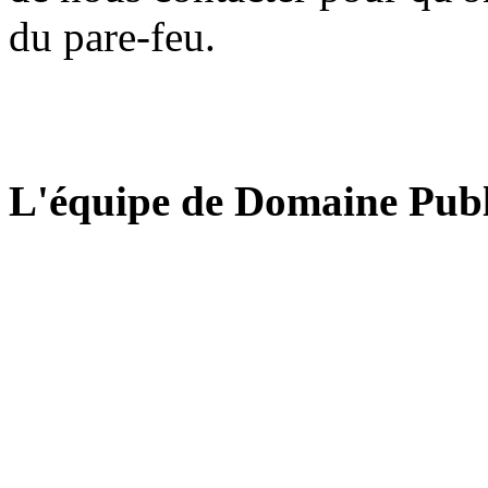
du pare-feu.
L'équipe de Domaine Publ