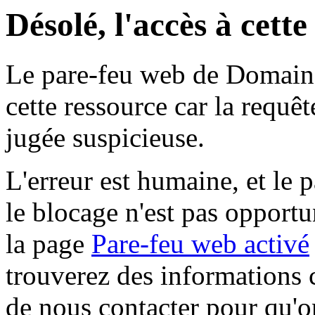
Désolé, l'accès à cett
Le pare-feu web de Domaine 
cette ressource car la requê
jugée suspicieuse.
L'erreur est humaine, et le p
le blocage n'est pas opportu
la page
Pare-feu web activé
trouverez des informations 
de nous contacter pour qu'o