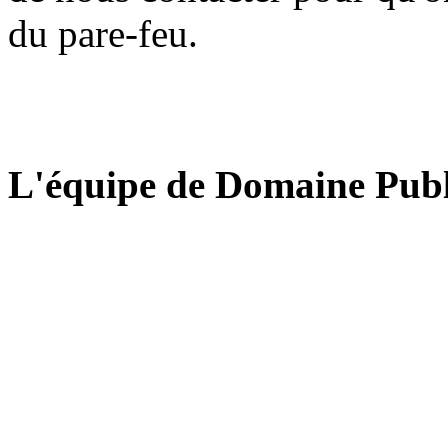
du pare-feu.
L'équipe de Domaine Publ