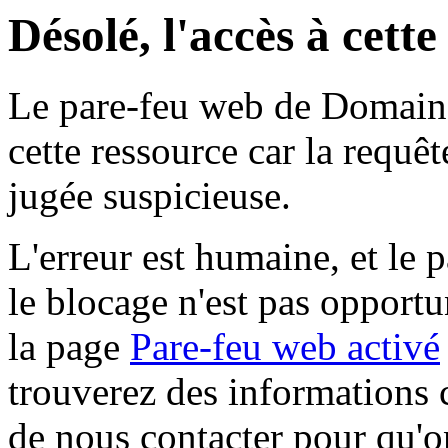
Désolé, l'accès à cett
Le pare-feu web de Domaine 
cette ressource car la requê
jugée suspicieuse.
L'erreur est humaine, et le p
le blocage n'est pas opportu
la page
Pare-feu web activé
trouverez des informations 
de nous contacter pour qu'o