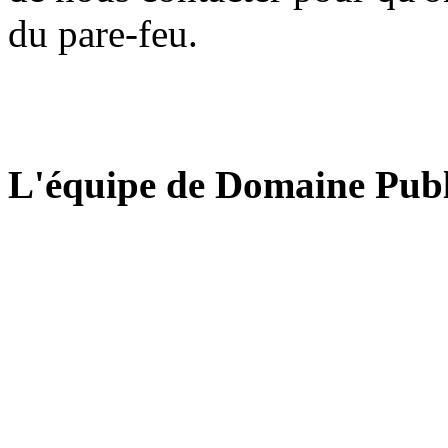
du pare-feu.
L'équipe de Domaine Publ