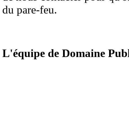
du pare-feu.
L'équipe de Domaine Publ