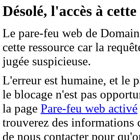
Désolé, l'accès à cett
Le pare-feu web de Domaine 
cette ressource car la requê
jugée suspicieuse.
L'erreur est humaine, et le p
le blocage n'est pas opportu
la page
Pare-feu web activé
trouverez des informations 
de nous contacter pour qu'o