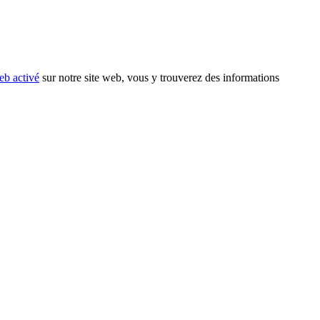
eb activé
sur notre site web, vous y trouverez des informations