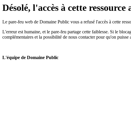
Désolé, l'accès à cette ressource 
Le pare-feu web de Domaine Public vous a refusé l'accès à cette ressou
L'erreur est humaine, et le pare-feu partage cette faiblesse. Si le bloc
complémentaires et la possibilité de nous contacter pour qu'on puisse 
L'équipe de Domaine Public