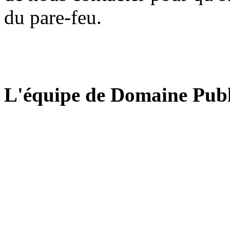
du pare-feu.
L'équipe de Domaine Publ