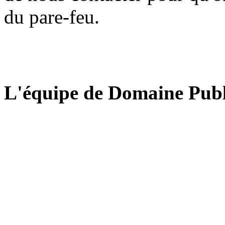
du pare-feu.
L'équipe de Domaine Publ