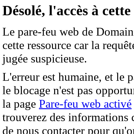
Désolé, l'accès à cett
Le pare-feu web de Domaine 
cette ressource car la requê
jugée suspicieuse.
L'erreur est humaine, et le p
le blocage n'est pas opportu
la page
Pare-feu web activé
trouverez des informations 
de nous contacter pour qu'o