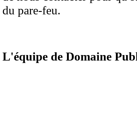
du pare-feu.
L'équipe de Domaine Publ