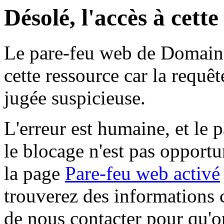
Désolé, l'accès à cett
Le pare-feu web de Domaine 
cette ressource car la requê
jugée suspicieuse.
L'erreur est humaine, et le p
le blocage n'est pas opportu
la page
Pare-feu web activé
trouverez des informations 
de nous contacter pour qu'o