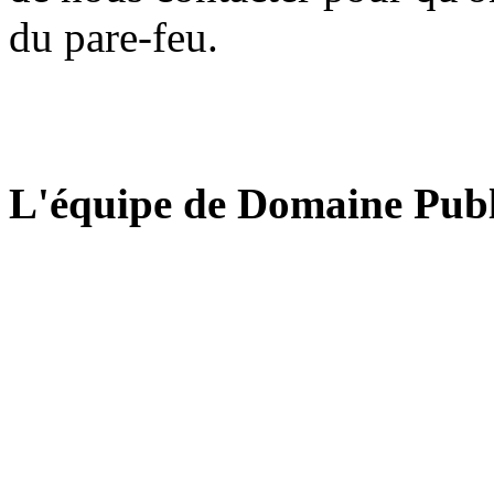
du pare-feu.
L'équipe de Domaine Publ