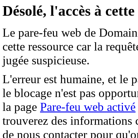
Désolé, l'accès à cett
Le pare-feu web de Domaine 
cette ressource car la requê
jugée suspicieuse.
L'erreur est humaine, et le p
le blocage n'est pas opportu
la page
Pare-feu web activé
trouverez des informations 
de nous contacter pour qu'o