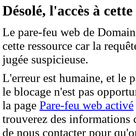
Désolé, l'accès à cett
Le pare-feu web de Domaine 
cette ressource car la requê
jugée suspicieuse.
L'erreur est humaine, et le p
le blocage n'est pas opportu
la page
Pare-feu web activé
trouverez des informations 
de nous contacter pour qu'o