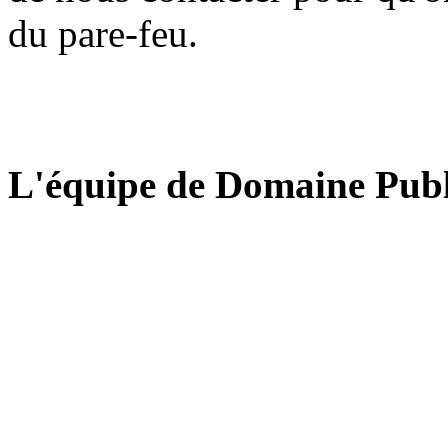
du pare-feu.
L'équipe de Domaine Publ