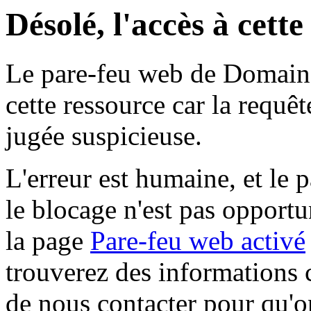
Désolé, l'accès à cett
Le pare-feu web de Domaine 
cette ressource car la requê
jugée suspicieuse.
L'erreur est humaine, et le p
le blocage n'est pas opportu
la page
Pare-feu web activé
trouverez des informations 
de nous contacter pour qu'o