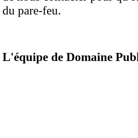
du pare-feu.
L'équipe de Domaine Publ