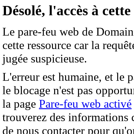
Désolé, l'accès à cett
Le pare-feu web de Domaine 
cette ressource car la requê
jugée suspicieuse.
L'erreur est humaine, et le p
le blocage n'est pas opportu
la page
Pare-feu web activé
trouverez des informations 
de nous contacter pour qu'o