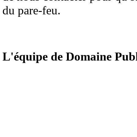
du pare-feu.
L'équipe de Domaine Publ