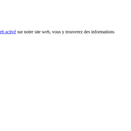
eb activé
sur notre site web, vous y trouverez des informations