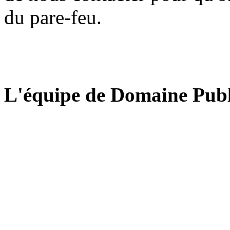
du pare-feu.
L'équipe de Domaine Publ