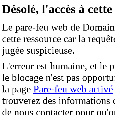
Désolé, l'accès à cett
Le pare-feu web de Domaine 
cette ressource car la requê
jugée suspicieuse.
L'erreur est humaine, et le p
le blocage n'est pas opportu
la page
Pare-feu web activé
trouverez des informations 
de nous contacter pour qu'o