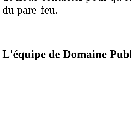
du pare-feu.
L'équipe de Domaine Publ