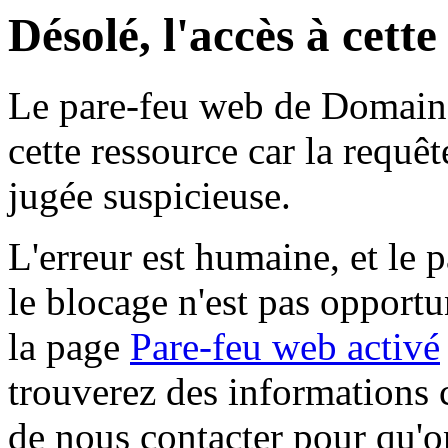
Désolé, l'accès à cett
Le pare-feu web de Domaine 
cette ressource car la requê
jugée suspicieuse.
L'erreur est humaine, et le p
le blocage n'est pas opportu
la page
Pare-feu web activé
trouverez des informations 
de nous contacter pour qu'o