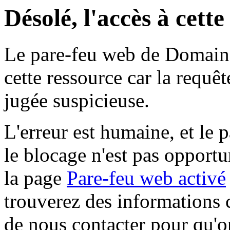
Désolé, l'accès à cett
Le pare-feu web de Domaine 
cette ressource car la requê
jugée suspicieuse.
L'erreur est humaine, et le p
le blocage n'est pas opportu
la page
Pare-feu web activé
trouverez des informations 
de nous contacter pour qu'o