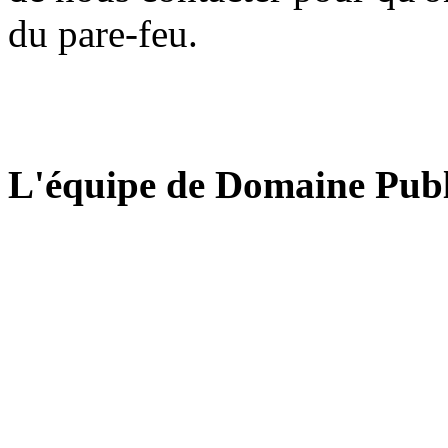
du pare-feu.
L'équipe de Domaine Publ