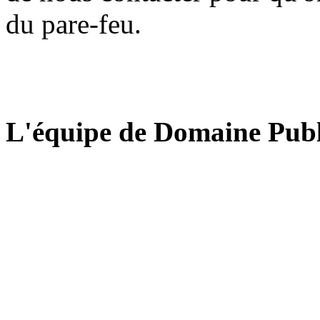
du pare-feu.
L'équipe de Domaine Publ