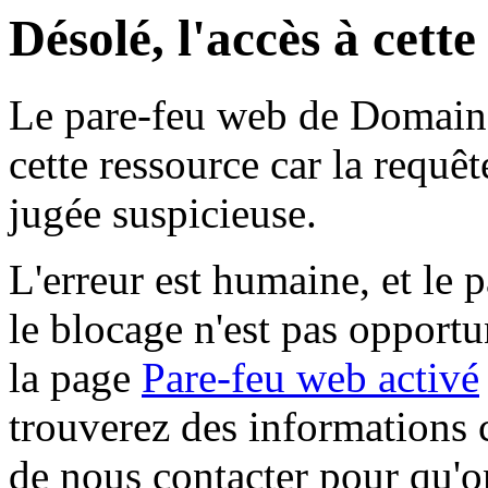
Désolé, l'accès à cett
Le pare-feu web de Domaine 
cette ressource car la requê
jugée suspicieuse.
L'erreur est humaine, et le p
le blocage n'est pas opportu
la page
Pare-feu web activé
trouverez des informations 
de nous contacter pour qu'o