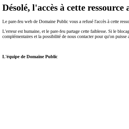
Désolé, l'accès à cette ressource 
Le pare-feu web de Domaine Public vous a refusé l'accès à cette ressou
L'erreur est humaine, et le pare-feu partage cette faiblesse. Si le bloc
complémentaires et la possibilité de nous contacter pour qu'on puisse 
L'équipe de Domaine Public