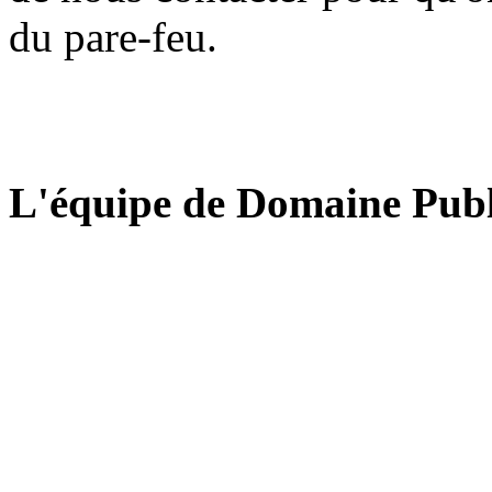
du pare-feu.
L'équipe de Domaine Publ