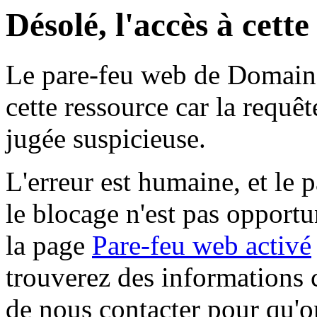
Désolé, l'accès à cett
Le pare-feu web de Domaine 
cette ressource car la requê
jugée suspicieuse.
L'erreur est humaine, et le p
le blocage n'est pas opportu
la page
Pare-feu web activé
trouverez des informations 
de nous contacter pour qu'o