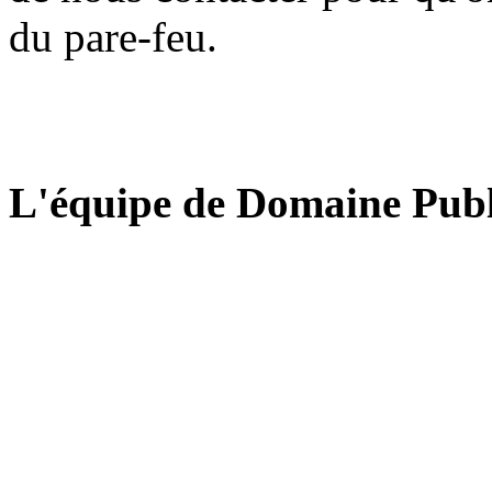
du pare-feu.
L'équipe de Domaine Publ