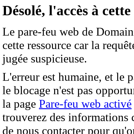
Désolé, l'accès à cett
Le pare-feu web de Domaine 
cette ressource car la requê
jugée suspicieuse.
L'erreur est humaine, et le p
le blocage n'est pas opportu
la page
Pare-feu web activé
trouverez des informations 
de nous contacter pour qu'o